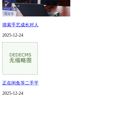
摸索手艺成长对人
2025-12-24
正在闲鱼等二手平
2025-12-24
CONTACT US
联系我们