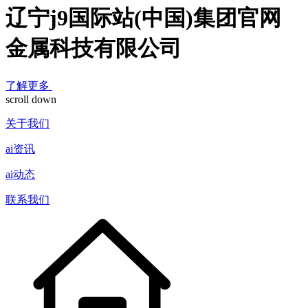
辽宁j9国际站(中国)集团官网
金属科技有限公司
了解更多
scroll down
关于我们
ai资讯
ai动态
联系我们