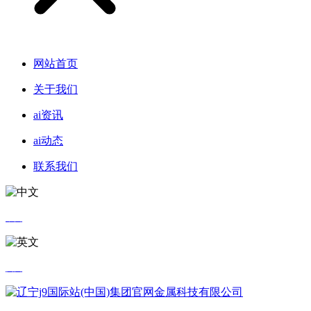
网站首页
关于我们
ai资讯
ai动态
联系我们
中文
英文