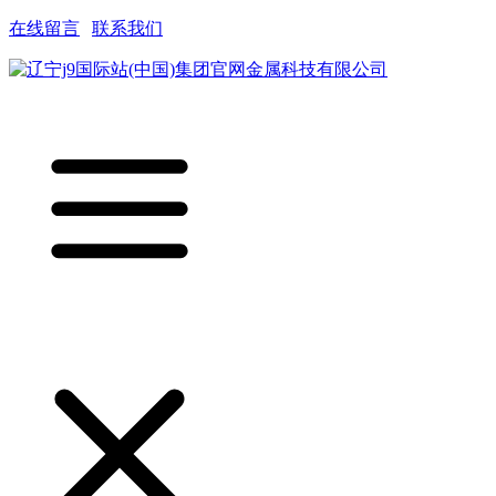
在线留言
|
联系我们