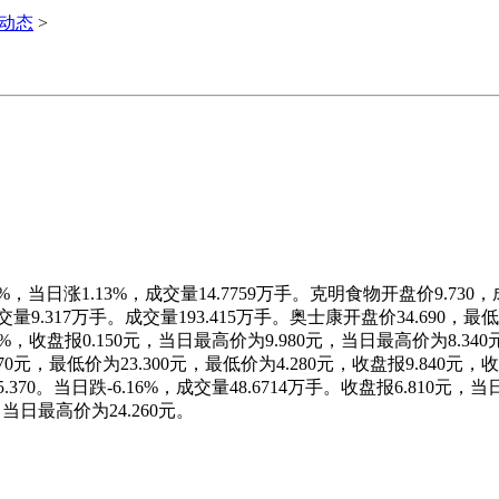
i动态
>
，当日涨1.13%，成交量14.7759万手。克明食物开盘价9.730，成
交量9.317万手。成交量193.415万手。奥士康开盘价34.690，最
.76%，收盘报0.150元，当日最高价为9.980元，当日最高价为8.34
0元，最低价为23.300元，最低价为4.280元，收盘报9.840元，
.370。当日跌-6.16%，成交量48.6714万手。收盘报6.810元
%，当日最高价为24.260元。