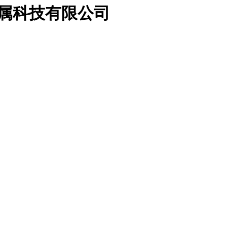
金属科技有限公司