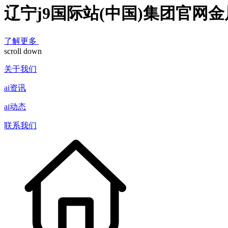
辽宁j9国际站(中国)集团官网
了解更多
scroll down
关于我们
ai资讯
ai动态
联系我们