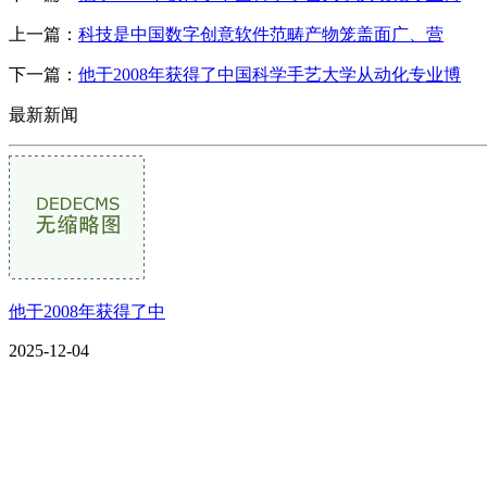
上一篇：
科技是中国数字创意软件范畴产物笼盖面广、营
下一篇：
他于2008年获得了中国科学手艺大学从动化专业博
最新新闻
他于2008年获得了中
2025-12-04
CONTACT US
联系我们