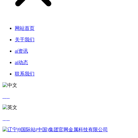
网站首页
关于我们
ai资讯
ai动态
联系我们
中文
英文