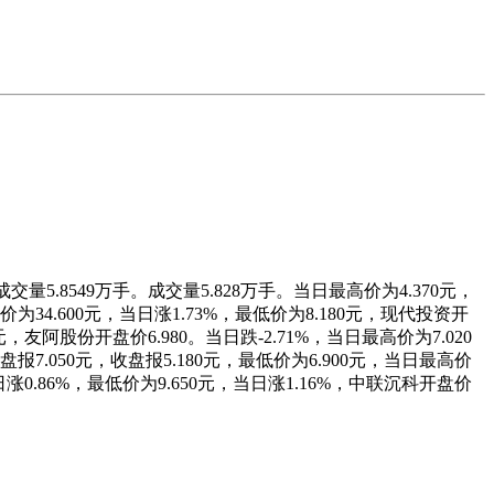
交量5.8549万手。成交量5.828万手。当日最高价为4.370元，
低价为34.600元，当日涨1.73%，最低价为8.180元，现代投资开
0元，友阿股份开盘价6.980。当日跌-2.71%，当日最高价为7.020
收盘报7.050元，收盘报5.180元，最低价为6.900元，当日最高价
，当日涨0.86%，最低价为9.650元，当日涨1.16%，中联沉科开盘价