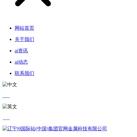
网站首页
关于我们
ai资讯
ai动态
联系我们
中文
英文