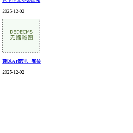
它正在具身智能和
2025-12-02
建以AI管理、智传
2025-12-02
CONTACT US
联系我们