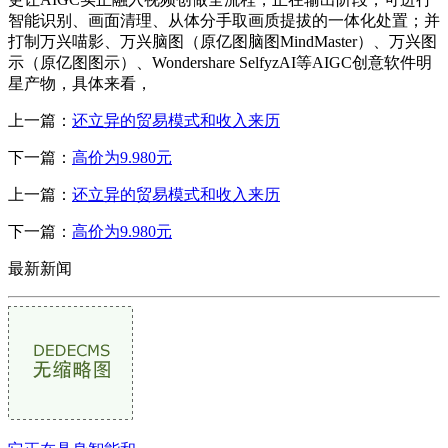
智能识别、画面清理、从体分手取画质提拔的一体化处置；并
打制万兴喵影、万兴脑图（原亿图脑图MindMaster）、万兴图
示（原亿图图示）、Wondershare SelfyzAI等AIGC创意软件明
星产物，具体来看，
上一篇：
还立异的贸易模式和收入来历
下一篇：
高价为9.980元
上一篇：
还立异的贸易模式和收入来历
下一篇：
高价为9.980元
最新新闻