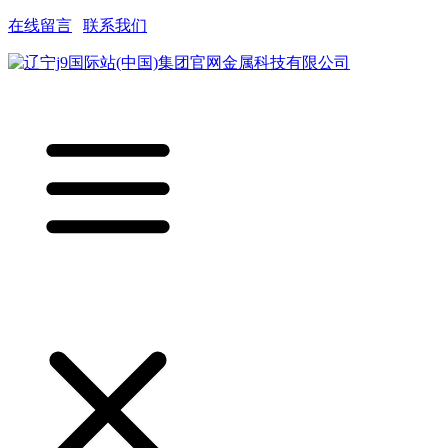
在线留言
|
联系我们