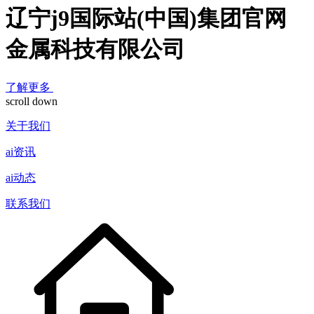
辽宁j9国际站(中国)集团官网
金属科技有限公司
了解更多
scroll down
关于我们
ai资讯
ai动态
联系我们