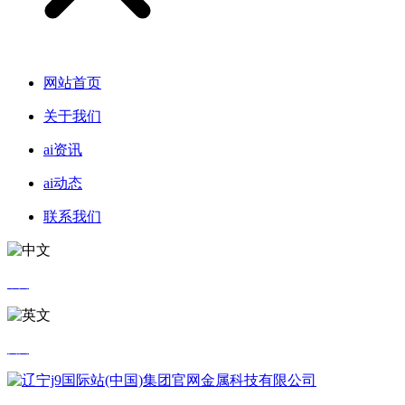
网站首页
关于我们
ai资讯
ai动态
联系我们
中文
英文