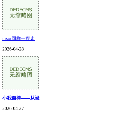
ursor同样一疾走
2026-04-28
小我自律——从设
2026-04-27