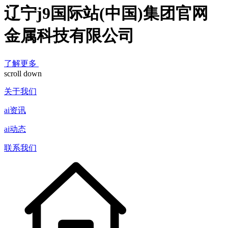
辽宁j9国际站(中国)集团官网
金属科技有限公司
了解更多
scroll down
关于我们
ai资讯
ai动态
联系我们