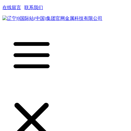
在线留言
|
联系我们