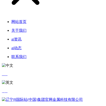
网站首页
关于我们
ai资讯
ai动态
联系我们
中文
英文