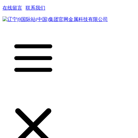
在线留言
|
联系我们