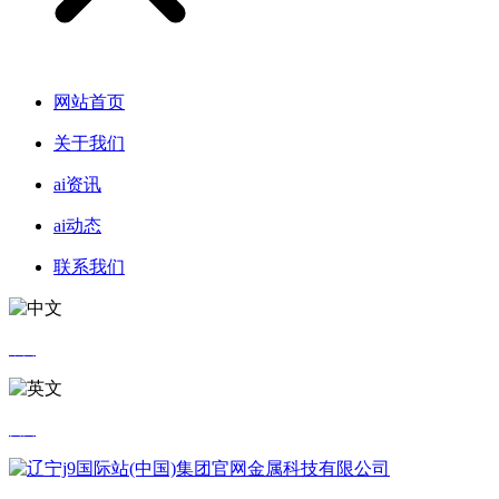
网站首页
关于我们
ai资讯
ai动态
联系我们
中文
英文