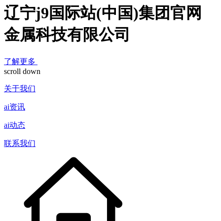
辽宁j9国际站(中国)集团官网
金属科技有限公司
了解更多
scroll down
关于我们
ai资讯
ai动态
联系我们