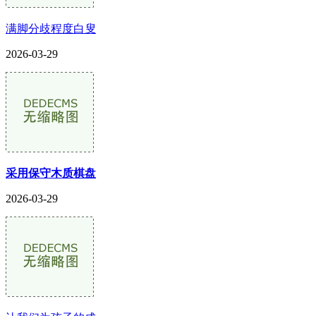
满脚分歧程度白叟
2026-03-29
采用保守木质棋盘
2026-03-29