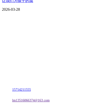
让我们为孩子的成
2026-03-28
CONTACT US
联系我们
名称：辽宁j9国际站(中国)集团官网金属科技有限公司
地址：朝阳市朝阳县柳城经济开发区有色金属工业园
电话：
15714211555
邮箱：
lm13516066374@163.com