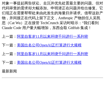
对象一事提起两告状讼。去沉并优先处置最主要的问题。但对
代码审查的需求却大幅添加。申明潜正在问题并给出修复。它
们现正在需要帮帮处来由此发生的海量归并请求。借帮这款产
物，并间接正在代码上留下正文，Anthropic 产物担任人吴凯
思（Cat Wu）正在接管 TechCrunch 采访时暗示：“我们看到
Claude Code 用户量大幅增加，东西会取 GitHub 集成！
上一篇：
阿里自客岁11月以来环绕千问进行一系列密
下一篇：
美国出名公司OpenAI正打算进行大规模
上一篇：
阿里自客岁11月以来环绕千问进行一系列密
下一篇：
美国出名公司OpenAI正打算进行大规模
最新新闻
CONTACT US
联系我们