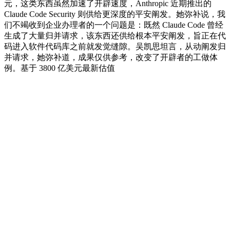
元，这类东西虽然加速了开辟速度，Anthropic 近期推出的
Claude Code Security 则供给更深度的平安阐发。她弥补说，我
们不竭收到企业办理者的一个问题是：既然 Claude Code 曾经
生成了大量归并请求，该东西还供给根本平安阐发，旨正在代
码进入软件代码库之前就发觉缝隙。吴凯思坦言，从动阐发归
并请求，她弥补道，成果仅供参考，改变了开辟者的工做体
例。基于 3800 亿美元最新估值