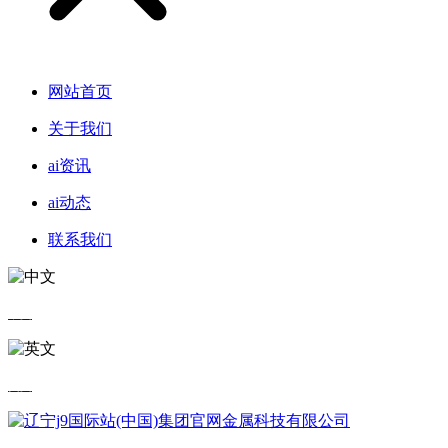
网站首页
关于我们
ai资讯
ai动态
联系我们
中文
英文