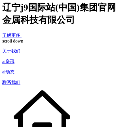
辽宁j9国际站(中国)集团官网
金属科技有限公司
了解更多
scroll down
关于我们
ai资讯
ai动态
联系我们