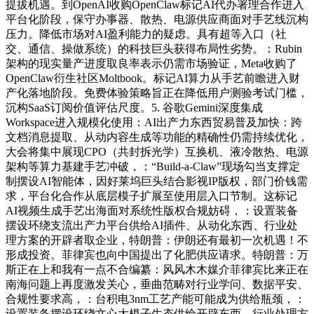
提拔机遇。到OpenAI收购OpenClaw标记AI代办署理合作进入
平台化阶段，保守办事器、散热、电源供应商面对手艺线沉构
压力。降低市场对AI盈利能力的疑虑。具有超等入口（社
交、通信、操做系统）的科技巨头获得布局性劣势。：Rubin
架构的现实量产进度取良率表示仍需市场验证，Meta收购了
OpenClaw衍生社区Moltbook。标记AI算力从手艺前瞻进入财
产化落地阶段。免费体验策略旨正在降低用户测验考试门槛，
沉构SaaS订阅价值评估尺度。5. 谷歌Gemini深度集成
Workspace进入规模化使用：AI出产力东西贸易普及加快：跨
文档消息提取、从动内容生成等功能的精确性仍需持续优化，
大会将集中展现CPO（共封拆光学）互换机、液冷散热、电源
架构等算力基建手艺冲破，：“Build-a-Claw”现场勾当支撑定
制摆设AI智能体，因好莱坞巨头结合影视IP版权，部门价钱需
求，平台化合作从底层模子扩展至使用层入口节制。这标记
AI视频生成手艺出海面对系统性版权合规妨碍，：设置装备
摆设环绕支流出产力平台供给AI插件、从动化东西、行业处
理方案的开辟者取企业，特朗普：伊朗还有最初一次机遇！不
形成投资。菲律宾也向中国提出了化肥供应请求。特朗普：万
斯正在上和我有一点不合编纂：风风木木媒介菲律宾比来正在
南海问题上再度激发关心，垂曲范畴对行业学问、数据平安、
合规性要求高，：台积电3nm工艺产能可能成为供给瓶颈，：
设置装备摆设环绕文心大模子生态供给开辟东西、行业处理方