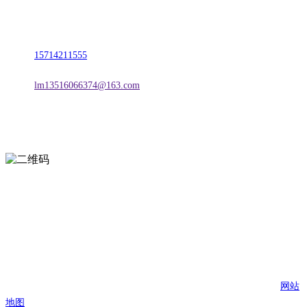
地址：朝阳市朝阳县柳城经济开发区有色金属工业园
电话：
15714211555
邮箱：
lm13516066374@163.com
扫一扫进入手机网站
页面版权归辽宁j9国际站(中国)集团官网金属科技有限公司 所有
网站
地图