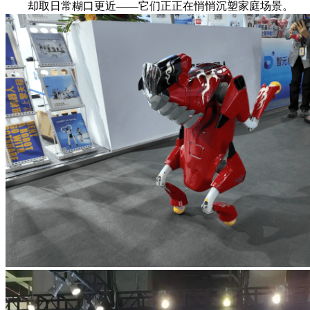
却取日常糊口更近——它们正正在悄悄沉塑家庭场景。