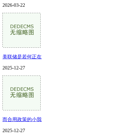
2026-03-22
美联储是若何正在
2025-12-27
而合用政策的小我
2025-12-27