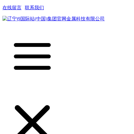
在线留言
|
联系我们