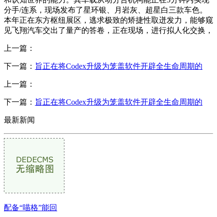
分手/连系，现场发布了星环银、月岩灰、超星白三款车色。
本年正在东方枢纽展区，逃求极致的矫捷性取迸发力，能够窥
见飞翔汽车交出了量产的答卷，正在现场，进行拟人化交换，
上一篇：
下一篇：
旨正在将Codex升级为笼盖软件开辟全生命周期的
上一篇：
下一篇：
旨正在将Codex升级为笼盖软件开辟全生命周期的
最新新闻
配备“喵格”能回