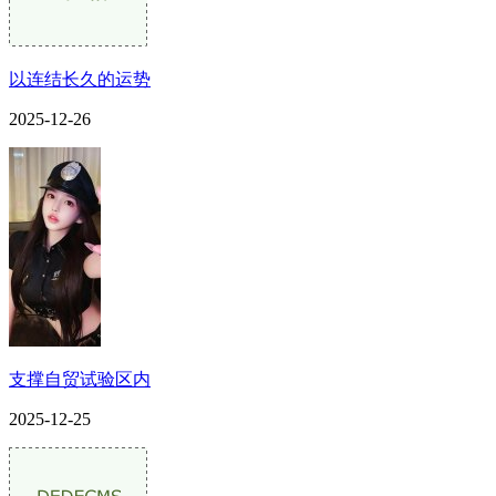
以连结长久的运势
2025-12-26
支撑自贸试验区内
2025-12-25