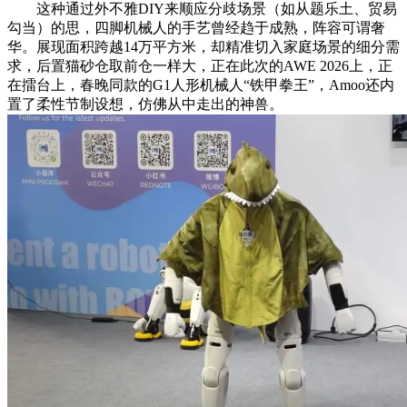
这种通过外不雅DIY来顺应分歧场景（如从题乐土、贸易
勾当）的思，四脚机械人的手艺曾经趋于成熟，阵容可谓奢
华。展现面积跨越14万平方米，却精准切入家庭场景的细分需
求，后置猫砂仓取前仓一样大，正在此次的AWE 2026上，正
在擂台上，春晚同款的G1人形机械人“铁甲拳王”，Amoo还内
置了柔性节制设想，仿佛从中走出的神兽。