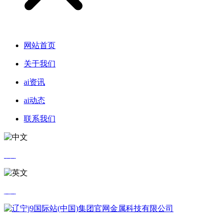
网站首页
关于我们
ai资讯
ai动态
联系我们
中文
英文