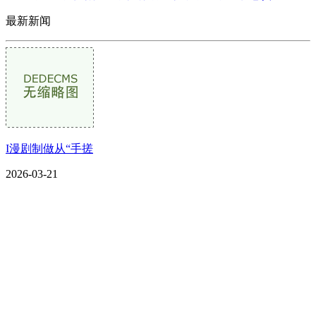
最新新闻
I漫剧制做从“手搓
2026-03-21
CONTACT US
联系我们