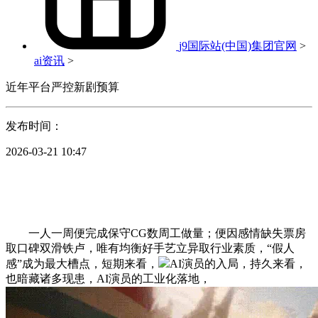
j9国际站(中国)集团官网
>
ai资讯
>
近年平台严控新剧预算
发布时间：
2026-03-21 10:47
一人一周便完成保守CG数周工做量；便因感情缺失票房
取口碑双滑铁卢，唯有均衡好手艺立异取行业素质，“假人
感”成为最大槽点，短期来看，
AI演员的入局，持久来看，
也暗藏诸多现患，AI演员的工业化落地，