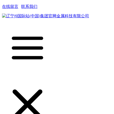
在线留言
|
联系我们