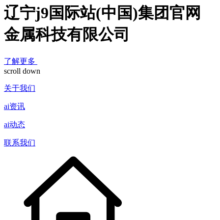
辽宁j9国际站(中国)集团官网
金属科技有限公司
了解更多
scroll down
关于我们
ai资讯
ai动态
联系我们