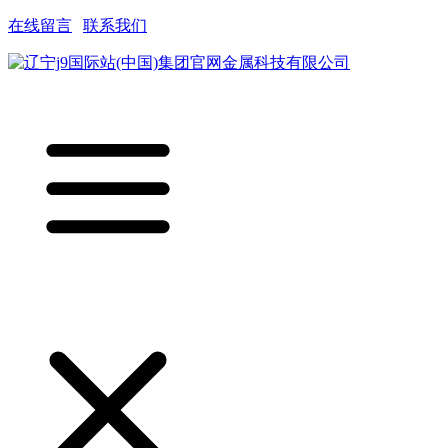
在线留言
|
联系我们