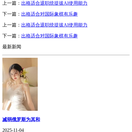
上一篇：
出格适合退职统提拔AI使用能力
下一篇：
出格适合对国际象棋有乐趣
上一篇：
出格适合退职统提拔AI使用能力
下一篇：
出格适合对国际象棋有乐趣
最新新闻
减弱俄罗斯为其和
2025-11-04