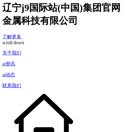
辽宁j9国际站(中国)集团官网
金属科技有限公司
了解更多
scroll down
关于我们
ai资讯
ai动态
联系我们