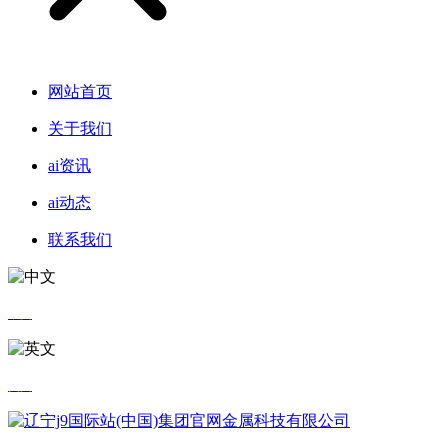
网站首页
关于我们
ai资讯
ai动态
联系我们
中文
英文