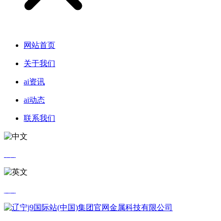
网站首页
关于我们
ai资讯
ai动态
联系我们
中文
英文