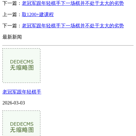
下一篇：
老冠军跟年轻棋手下一场棋并不处于太大的劣势
上一篇：
取1200+建课程
下一篇：
老冠军跟年轻棋手下一场棋并不处于太大的劣势
最新新闻
老冠军跟年轻棋手
2026-03-03