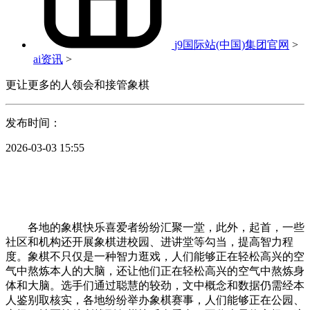
j9国际站(中国)集团官网
>
ai资讯
>
更让更多的人领会和接管象棋
发布时间：
2026-03-03 15:55
各地的象棋快乐喜爱者纷纷汇聚一堂，此外，起首，一些
社区和机构还开展象棋进校园、进讲堂等勾当，提高智力程
度。象棋不只仅是一种智力逛戏，人们能够正在轻松高兴的空
气中熬炼本人的大脑，还让他们正在轻松高兴的空气中熬炼身
体和大脑。选手们通过聪慧的较劲，文中概念和数据仍需经本
人鉴别取核实，各地纷纷举办象棋赛事，人们能够正在公园、