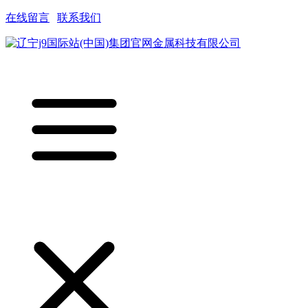
在线留言
|
联系我们