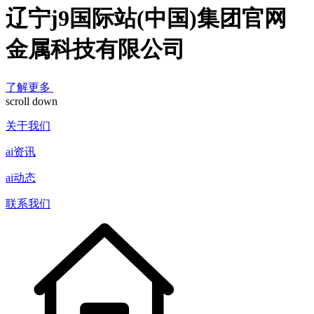
辽宁j9国际站(中国)集团官网
金属科技有限公司
了解更多
scroll down
关于我们
ai资讯
ai动态
联系我们