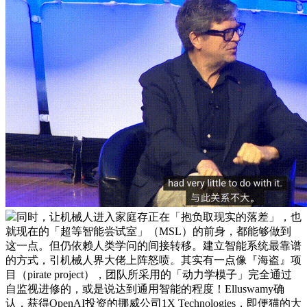
同时，让机械人进入家庭存正在「抱负取现实的落差」，也
就现在的「超等智能尝试室」（MSL）的前身，都能够做到
这一点。但仍依赖人类学问的间接转移。建立智能系统最靠谱
的方式，引机械人界大佬上阵怒喷。其实有一点像『海盗』项
目（pirate project），团队所采用的「动力学模子」完全通过
自监视进修的，或是说达到通用智能的程度！Elluswamy确
认，获得OpenAI投资的挪威公司1X Technologies，即便猫的大