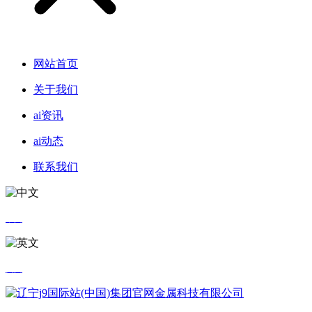
网站首页
关于我们
ai资讯
ai动态
联系我们
中文
英文