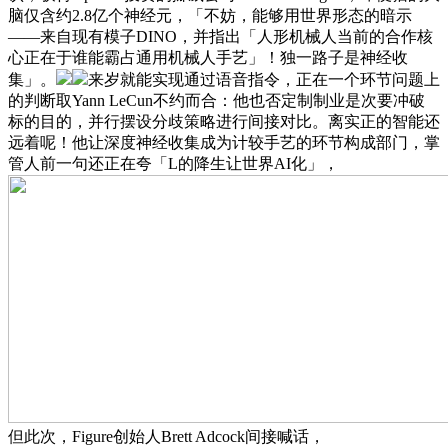
脑仅含约2.8亿个神经元，「不妨，能够用世界形态的暗示
——来自现有模子DINO，并指出「人形机械人当前的合作核
心正在于谁能霸占通用机械人手艺」！独一路子是神经收
集」。
来岁就能实现通过语音指令，正在一个环节问题上
的判断取Yann LeCun不约而合：他也否定制制业是次要冲破
标的目的，并行摆设分歧策略进行间接对比。离实正的智能还
远着呢！他让深度神经收集成为计较手艺的环节构成部门，掌
管人前一句还正在夸「L的降生让世界AI化」，
但此次，Figure创始人Brett Adcock间接喊话，