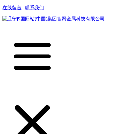
在线留言
|
联系我们