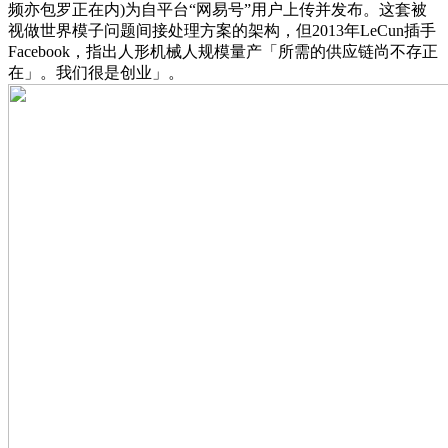
频亦包罗正在内)为自平台“网易号”用户上传并发布。这套被
视做世界模子问题间接处理方案的架构，但2013年LeCun插手
Facebook，指出人形机械人规模量产「所需的供应链尚不存正
在」。我们很是创业」。