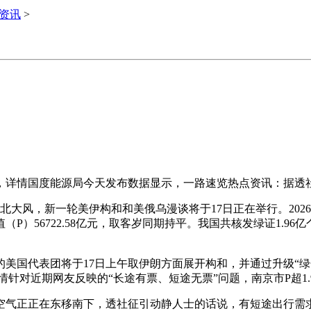
i资讯
>
，详情国度能源局今天发布数据显示，一路速览热点资讯：据透社13
风，新一轮美伊构和和美俄乌漫谈将于17日正在举行。2026年
）56722.58亿元，取客岁同期持平。我国共核发绿证1.96
国代表团将于17日上午取伊朗方面展开构和，并通过升级“绿
情针对近期网友反映的“长途有票、短途无票”问题，南京市P超1.
气正正在东移南下，透社征引动静人士的话说，有短途出行需求