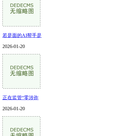
若是面的AI帮手是
2026-01-20
正在监管“零涉诈
2026-01-20