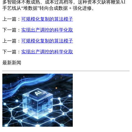
多智能体不敷成熟、成本过高档等。这种资本欠缺将鞭策AI
手艺线从“堆数据”转向合成数据 + 强化进修。
上一篇：
可规模化复制的算法模子
下一篇：
实现出产调控的科学化取
上一篇：
可规模化复制的算法模子
下一篇：
实现出产调控的科学化取
最新新闻