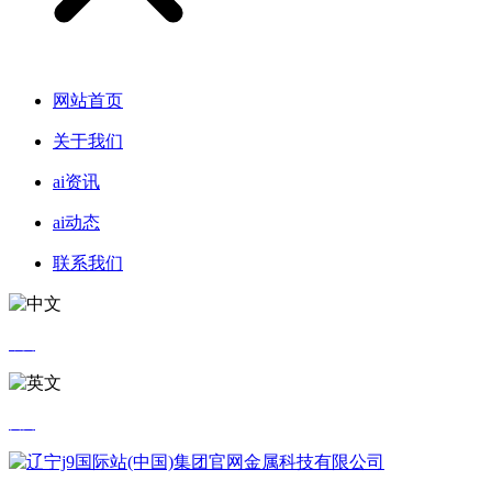
网站首页
关于我们
ai资讯
ai动态
联系我们
中文
英文