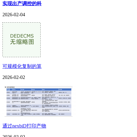
实现出产调控的科
2026-02-04
可规模化复制的算
2026-02-02
通过nexbiD打印产物
2026-02-02