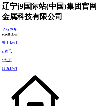
辽宁j9国际站(中国)集团官网
金属科技有限公司
了解更多
scroll down
关于我们
ai资讯
ai动态
联系我们