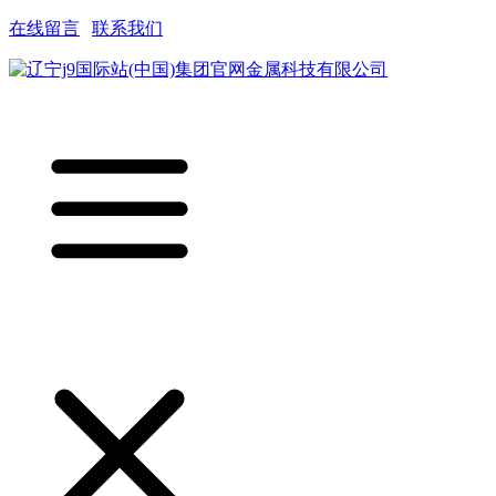
在线留言
|
联系我们