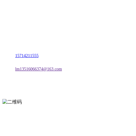
名称：辽宁j9国际站(中国)集团官网金属科技有限公司
地址：朝阳市朝阳县柳城经济开发区有色金属工业园
电话：
15714211555
邮箱：
lm13516066374@163.com
扫一扫进入手机网站