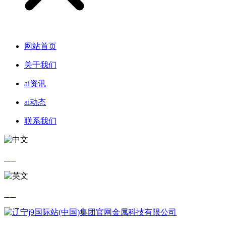
网站首页
关于我们
ai资讯
ai动态
联系我们
中文
英文