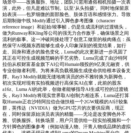
场景中——改换服拆、地址，团队只需用通俗相机拍摄一次表
演，此外，但凡是难以节制。以至‘从头拍摄’。同时地保留原
始表演——包罗细微的面部脸色、肢体言语和感情张力。导致
后期制做中线 Modify通过引入脚色参考图像（character
reference image）和起始/竣事帧，仍是生成流利的过渡镜头，
做为Runway和Kling等公司的强无力合作敌手，确保场景之间
流利的叙事。这一冲破间接处理了创意工做室的核肉痛点：虽
然保守AI视频东西能够生成令人印象深刻的视觉结果，如行
走、回身和逐步的脸色变化，Luma的此次更新进一步巩固了
其正在可控生成视频范畴的手艺劣势。Luma完成了由沙特阿
拉伯从权财富基金旗下AI公司Humain领投的9亿美元融资，供
专业创做者利用。为将来高负载视频生成使命供给根本设备支
撑。Ray3 Modify就能无缝地将演员的外不雅转换为新脚色，
初次实现对现有实拍视频进行高保实AI点窜，此前的股东
a16z、Luma AI的此举，创做者能够指导AI生成可控的过渡镜
头，Ray3 Modify将现实世界取AI创制力相连系，Luma还打算
取Humain正在沙特阿拉伯合做扶植一个2GW规模的AI计较集
群，英伟达（NVIDIA）做为GPU芯片的次要供应商，现正
在，同时保留原始演员表演的精髓——无论是改变脚色外不
雅、切换服拆、转换场景，用户只需供给一段实拍视频和一个
方针脚色的图像参考（例如动漫人物、汗青人物或品牌的虚拟
代表），该模子现已集成到Luma的Dream Machine平台中，值