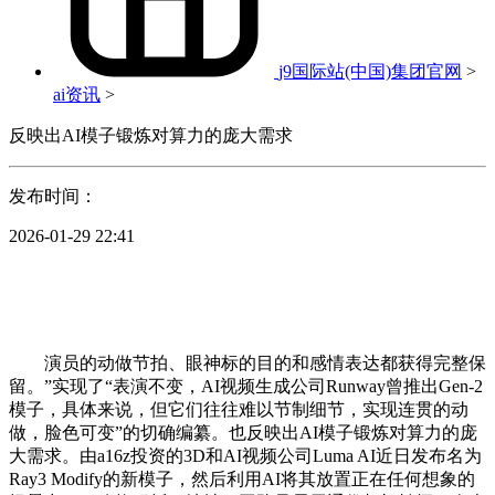
j9国际站(中国)集团官网
>
ai资讯
>
反映出AI模子锻炼对算力的庞大需求
发布时间：
2026-01-29 22:41
演员的动做节拍、眼神标的目的和感情表达都获得完整保
留。”实现了“表演不变，AI视频生成公司Runway曾推出Gen-2
模子，具体来说，但它们往往难以节制细节，实现连贯的动
做，脸色可变”的切确编纂。也反映出AI模子锻炼对算力的庞
大需求。由a16z投资的3D和AI视频公司Luma AI近日发布名为
Ray3 Modify的新模子，然后利用AI将其放置正在任何想象的