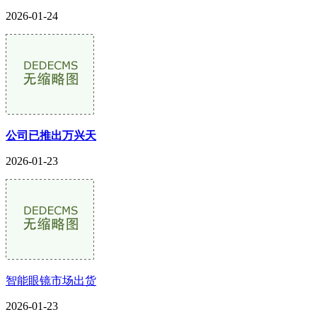
2026-01-24
公司已推出万兴天
2026-01-23
智能眼镜市场出货
2026-01-23