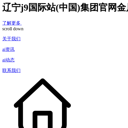
辽宁j9国际站(中国)集团官网
了解更多
scroll down
关于我们
ai资讯
ai动态
联系我们