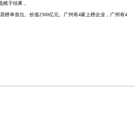
流模子结果，
居榜单首位。价值2500亿元。广州有4家上榜企业，广州有4