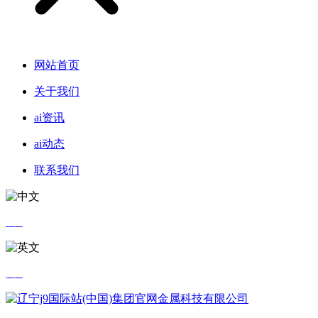
网站首页
关于我们
ai资讯
ai动态
联系我们
中文
英文