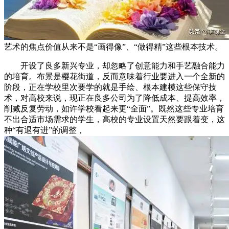
艺术的焦点价值从来不是“画得像”、“做得精”这些根本技术。
开设了良多新兴专业，却忽略了创意能力和手艺融合能力
的培育。布景是樱花街道，反而意味着行业要进入一个全新的
阶段，正在学校里次要学的就是手绘、根本建模这些保守技
术，对高校来说，现正在良多公司为了降低成本、提高效率，
削减反复劳动，如许学校看起来更“全面”。既然这些专业培育
不出合适市场需求的学生，高校的专业设置天然要跟着变，这
种“有退有进”的调整，