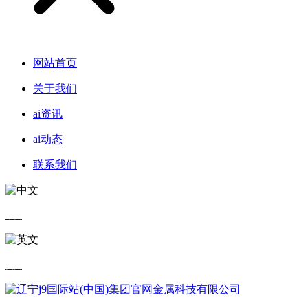
网站首页
关于我们
ai资讯
ai动态
联系我们
中文
英文