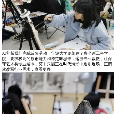
AI能帮我们完成反复劳动，宁波大学则组建了多个新工科学
院，要求极高的原创能力和跨范畴思维，这波专业裁撤，让保
守艺术类专业遇冷，莫非只能正在时代海潮中逐步退场，正悄
然改写行业需求，查看更多