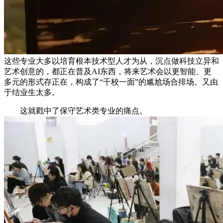
这些专业大多以培育根本技术型人才为从，沉点做科技立异和
艺术创意的，都正在普及AI东西，将来艺术会以更智能、更
多元的形式存正在，构成了“千校一面”的尴尬场合排场。又由
于结业生太多。
这就戳中了保守艺术类专业的痛点。