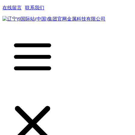
在线留言
|
联系我们