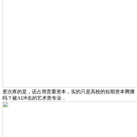
更次疼的是，还占用贵重资本，实的只是高校的短期资本腾挪
吗？被AI冲击的艺术类专业，