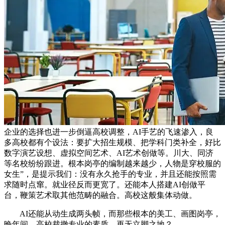
企业的选择也进一步倒逼高校调整，AI手艺的飞速渗入，良
多高校都有个设法：要扩大招生规模、把学科门类补全，好比
数字演艺设想、虚拟空间艺术、AI艺术创做等。川大、同济
等名校纷纷跟进。根本岗亭的编制越来越少，人物是穿校服的
女生”，是提示我们：没有永久抢手的专业，并且还能按照需
求随时点窜。就业径反而更宽了。还能本人搭建AI创做平
台，鞭策艺术取其他范畴的融合。高校这般集体动做。
AI还能从动生成两头帧，而那些根本的美工、画图岗亭，
晚年间，高校裁撤专业的素质，再无立脚之地？