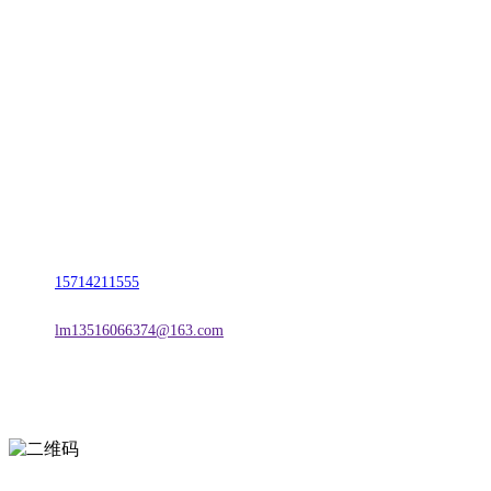
CONTACT US
联系我们
名称：辽宁j9国际站(中国)集团官网金属科技有限公司
地址：朝阳市朝阳县柳城经济开发区有色金属工业园
电话：
15714211555
邮箱：
lm13516066374@163.com