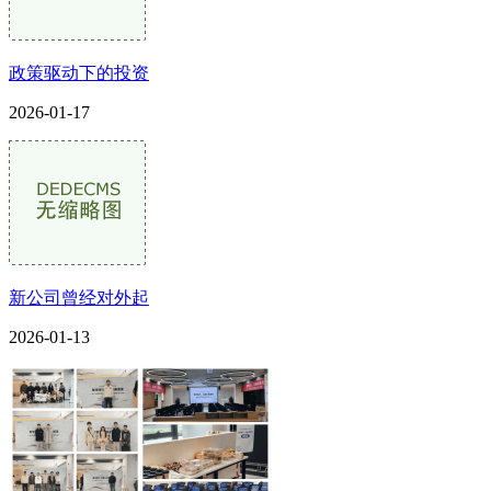
政策驱动下的投资
2026-01-17
新公司曾经对外起
2026-01-13