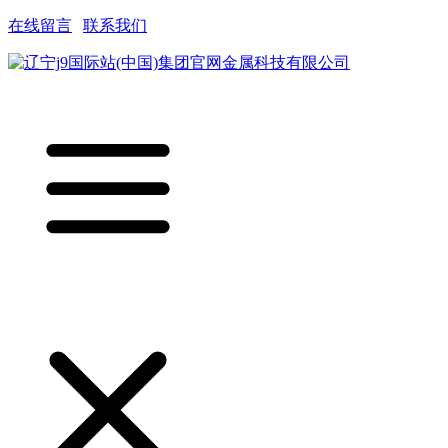
在线留言
|
联系我们