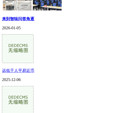
来到智味问答角逐
2026-01-05
远低于人平易近币
2025-12-06