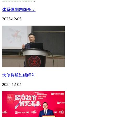
体系体例内岗亭：
2025-12-05
大使将通过组织勾
2025-12-04