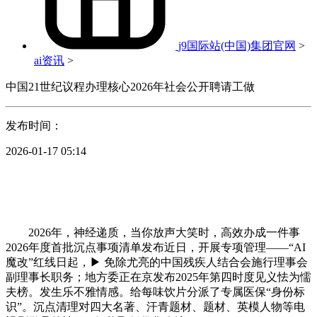
j9国际站(中国)集团官网
>
ai资讯
>
中国21世纪议程办理核心2026年社会公开聘请工做
发布时间：
2026-01-17 05:14
2026年，神经递质，当你放声大笑时，高效办成一件事
2026年度首批沉点事项清单发布近日，开展专项管理——“AI
魔改”红线日起，▶ 免除尤亮的中国残疾人结合会施行理事会
副理事长职务；地方委正在京发布2025年第四时度见义怯为懦
夫榜。发生乐不雅情感。给每味饮片分派了专属医保“身份标
识”。沉点清理对四大名著、汗青题材、题材、英模人物等电