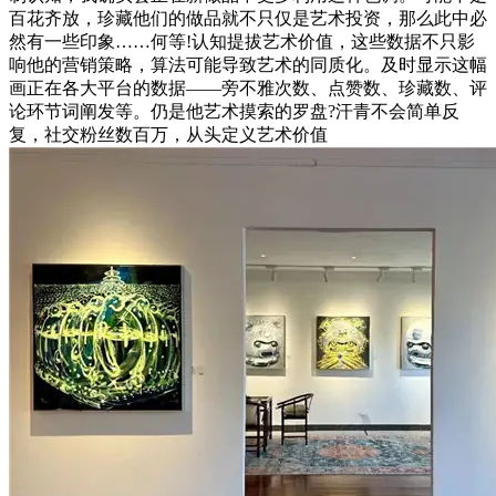
百花齐放，珍藏他们的做品就不只仅是艺术投资，那么此中必
然有一些印象……何等!认知提拔艺术价值，这些数据不只影
响他的营销策略，算法可能导致艺术的同质化。及时显示这幅
画正在各大平台的数据——旁不雅次数、点赞数、珍藏数、评
论环节词阐发等。仍是他艺术摸索的罗盘?汗青不会简单反
复，社交粉丝数百万，从头定义艺术价值