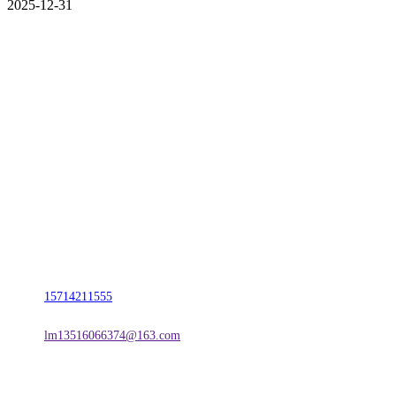
2025-12-31
CONTACT US
联系我们
名称：辽宁j9国际站(中国)集团官网金属科技有限公司
地址：朝阳市朝阳县柳城经济开发区有色金属工业园
电话：
15714211555
邮箱：
lm13516066374@163.com