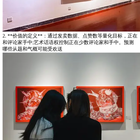
2. **价值的定义**：通过发卖数据、点赞数等量化目标，正在
和评论家手中;艺术话语权控制正在少数评论家和手中。预测
哪些从题和气概可能受欢送