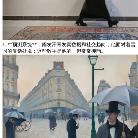
1. **预测系统**：阐发汗青发卖数据和社交趋向，他面对着雷
同的复杂处境：这些数字是他的，但常常押韵。