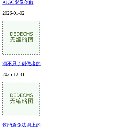
AIGC影像创做
2026-01-02
洞不只了创做者的
2025-12-31
这能避免法则上的