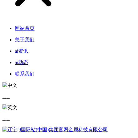
网站首页
关于我们
ai资讯
ai动态
联系我们
中文
英文