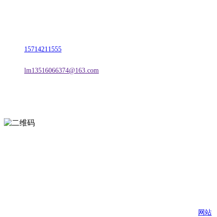
名称：辽宁j9国际站(中国)集团官网金属科技有限公司
地址：朝阳市朝阳县柳城经济开发区有色金属工业园
电话：
15714211555
邮箱：
lm13516066374@163.com
扫一扫进入手机网站
页面版权归辽宁j9国际站(中国)集团官网金属科技有限公司 所有
网站