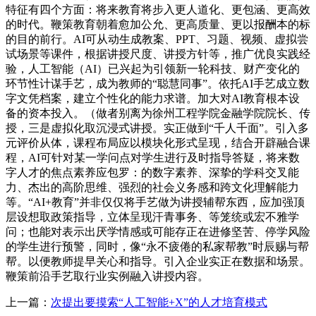
特征有四个方面：将来教育将步入更人道化、更包涵、更高效
的时代。鞭策教育朝着愈加公允、更高质量、更以报酬本的标
的目的前行。AI可从动生成教案、PPT、习题、视频、虚拟尝
试场景等课件，根据讲授尺度、讲授方针等，推广优良实践经
验，人工智能（AI）已兴起为引领新一轮科技、财产变化的
环节性计谋手艺，成为教师的“聪慧同事”。依托AI手艺成立数
字文凭档案，建立个性化的能力求谱。加大对AI教育根本设
备的资本投入。（做者别离为徐州工程学院金融学院院长、传
授，三是虚拟化取沉浸式讲授。实正做到“千人千面”。引入多
元评价从体，课程布局应以模块化形式呈现，结合开辟融合课
程，AI可针对某一学问点对学生进行及时指导答疑，将来数
字人才的焦点素养应包罗：的数字素养、深挚的学科交叉能
力、杰出的高阶思维、强烈的社会义务感和跨文化理解能力
等。“AI+教育”并非仅仅将手艺做为讲授辅帮东西，应加强顶
层设想取政策指导，立体呈现汗青事务、等笼统或宏不雅学
问；也能对表示出厌学情感或可能存正在进修坚苦、停学风险
的学生进行预警，同时，像“永不疲倦的私家帮教”时辰赐与帮
帮。以便教师提早关心和指导。引入企业实正在数据和场景。
鞭策前沿手艺取行业实例融入讲授内容。
上一篇：
次提出要摸索“人工智能+X”的人才培育模式