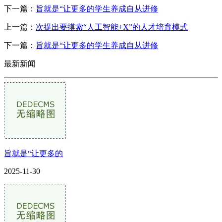
下一篇：
旨就是“让更多的学生养成自从进修
上一篇：
次提出要摸索“人工智能+X”的人才培育模式
下一篇：
旨就是“让更多的学生养成自从进修
最新新闻
旨就是“让更多的
2025-11-30