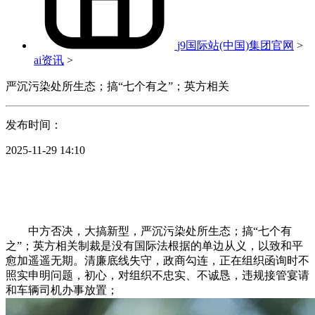
j9国际站(中国)集团官网
>
ai资讯
>
严沉污染处所生态；搞“七个有之”；英方相关
发布时间：
2025-11-29 14:10
中方否决，大搞新型，严沉污染处所生态；搞“七个有
之”；英方相关制裁是没有国际法根据的单边从义，以致和平
愈加遥遥无期。清廉底线失守，政商勾连，正在组织函询时不
照实申明问题，初心，对组织不忠实、不诚恳，违规接管宴请
和车辆司机办事放置；