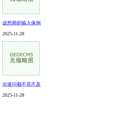
设想师的输入体例
2025-11-28
论谁问都不克不及
2025-11-28
CONTACT US
联系我们