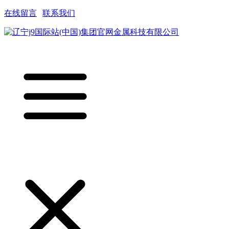
在线留言
|
联系我们