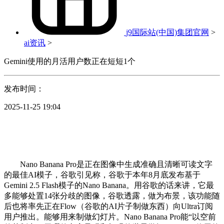
j9国际站(中国)集团官网
>
ai资讯
>
Gemini使用的月活用户数正在短短1个
发布时间：
2025-11-25 19:04
Nano Banana Pro是正在图像中生成准确且清晰可读文字
的最佳AI模子，谷歌引见称，谷歌于本年8月底发布基于
Gemini 2.5 Flash模子的Nano Banana。用谷歌的话来讲，它最
多能够处置14张分歧的图像，谷歌透露，做为布景，该功能随
后也将率先正在Flow（谷歌的AI片子制做东西）向Ultra订阅
用户推出。能够用来制做幻灯片。Nano Banana Pro能“以空前