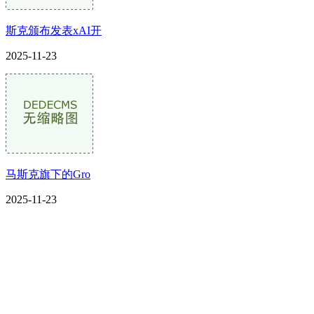
斯克颁布发表xAI开
2025-11-23
马斯克旗下的Gro
2025-11-23
CONTACT US
联系我们