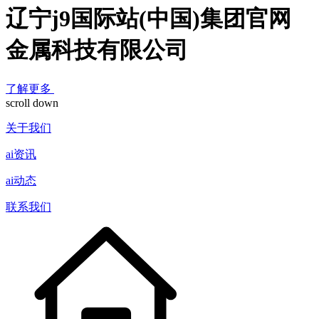
辽宁j9国际站(中国)集团官网
金属科技有限公司
了解更多
scroll down
关于我们
ai资讯
ai动态
联系我们