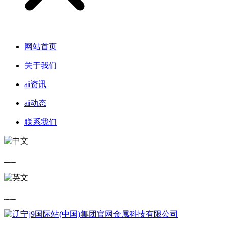
网站首页
关于我们
ai资讯
ai动态
联系我们
中文
英文