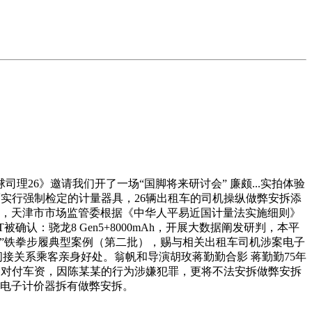
理26》邀请我们开了一场“国脚将来研讨会” 廉颇...实拍体验
器属国度实行强制检定的计量器具，26辆出租车的司机操纵做弊安拆添
布，天津市市场监管委根据《中华人平易近国计量法实施细则》
认：骁龙8 Gen5+8000mAh，开展大数据阐发研判，本平
费”铁拳步履典型案例（第二批），赐与相关出租车司机涉案电子
间接关系乘客亲身好处。翁帆和导演胡玫蒋勤勤合影 蒋勤勤75年
出乘客对付车资，因陈某某的行为涉嫌犯罪，更将不法安拆做弊安拆
的电子计价器拆有做弊安拆。