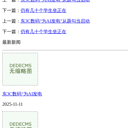
下一篇：
仍有几十个学生坐正在
上一篇：
东3C数码“为AI发电”从题勾当启动
下一篇：
仍有几十个学生坐正在
最新新闻
东3C数码“为AI发电
2025-11-11