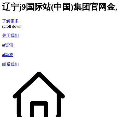
辽宁j9国际站(中国)集团官网
了解更多
scroll down
关于我们
ai资讯
ai动态
联系我们