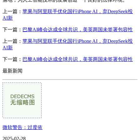
上一篇：
苹果与阿里联手优化国行iPhone AI，弃DeepSeek投
AI新
下一篇：
巴黎AI峰会达成全球共识，美英两国未签署包容性
上一篇：
苹果与阿里联手优化国行iPhone AI，弃DeepSeek投
AI新
下一篇：
巴黎AI峰会达成全球共识，美英两国未签署包容性
最新新闻
微软警告：过度依
2025-02-28