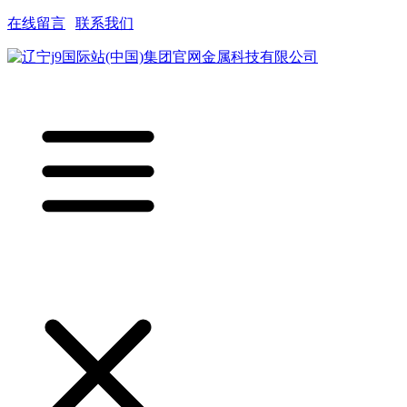
在线留言
|
联系我们