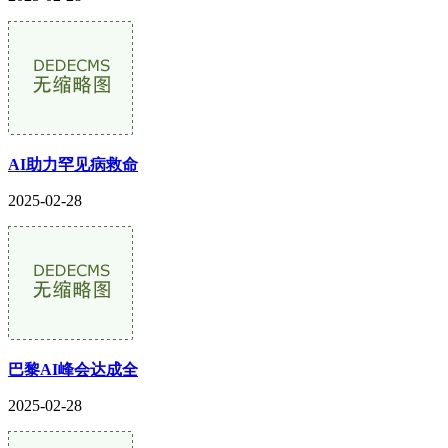
AI助力罕见病救命
2025-02-28
巴黎AI峰会达成全
2025-02-28