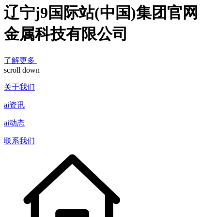
辽宁j9国际站(中国)集团官网
金属科技有限公司
了解更多
scroll down
关于我们
ai资讯
ai动态
联系我们