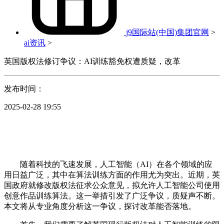
j9国际站(中国)集团官网
>
ai资讯
>
英国版权法修订争议：AI训练豁免权遭质疑，改革
发布时间：
2025-02-28 19:55
随着科技的飞速发展，人工智能（AI）在各个领域的应
用日益广泛，其中在算法训练方面的作用尤为突出。近期，英
国政府就修改版权法征求公众意见，拟允许人工智能公司使用
创意作品训练算法。这一举措引发了广泛争议，质疑声不断。
本文将从专业角度分析这一争议，探讨改革能否落地。