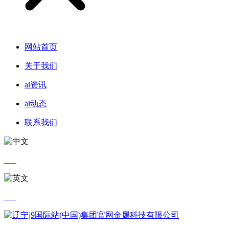
网站首页
关于我们
ai资讯
ai动态
联系我们
中文
英文