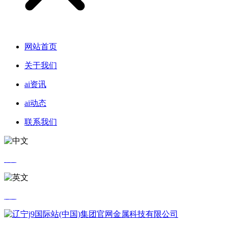
网站首页
关于我们
ai资讯
ai动态
联系我们
中文
英文