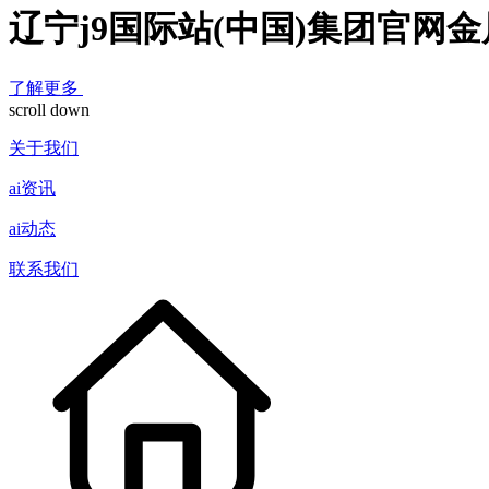
辽宁j9国际站(中国)集团官网
了解更多
scroll down
关于我们
ai资讯
ai动态
联系我们