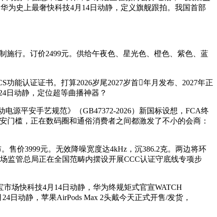
”。是华为史上最奢快科技4月14日动静，定义旗舰跟拍。我国首部
强制施行。订价2499元。供给午夜色、星光色、橙色、紫色、蓝
能认证证书。打算2026岁尾2027岁首年月发布、2027年正
24日动静，定位超等曲播神器？
源平安手艺规范》（GB47372-2026）新国标设想，FCA终
平安门槛，正在数码圈和通俗消费者之间都激发了不小的会商：
价3999元。无效降噪宽度达4kHz，沉386.2克。两边将环
市场监管总局正在全国范畴内摆设开展CCC认证守底线专项步
场快科技4月14日动静，华为终规矩式官宣WATCH
日动静，苹果AirPods Max 2头戴今天正式开售/发货，