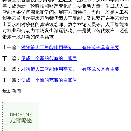
年，成为新一轮科技和财产变化的主要驱动力量。生成式人工
智能具备学问深化和学问扩展两方面特征。当前，若是人工智
能手艺前进次要表示为替代型人工智能，又包罗正在手艺能力
上要求相对较低的算法锻炼师、数字营销人员等。人工智能将
对就业和劳动力市场发生深远影响。一是就业替代效应，还会
带来一系列新的岗亭需求！
上一篇：
对鞭策人工智能使用平安、、有序成长具有主要
下一篇：
便成一个新的范畴的自账号
上一篇：
对鞭策人工智能使用平安、、有序成长具有主要
下一篇：
便成一个新的范畴的自账号
最新新闻