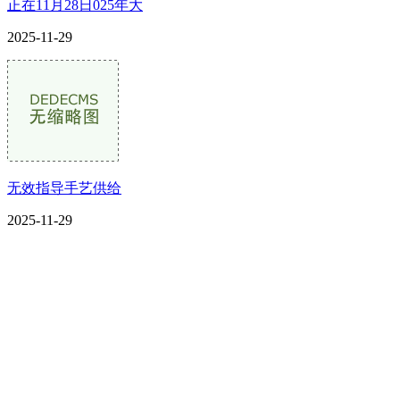
正在11月28日025年大
2025-11-29
无效指导手艺供给
2025-11-29
CONTACT US
联系我们