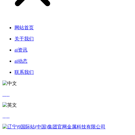
网站首页
关于我们
ai资讯
ai动态
联系我们
中文
英文