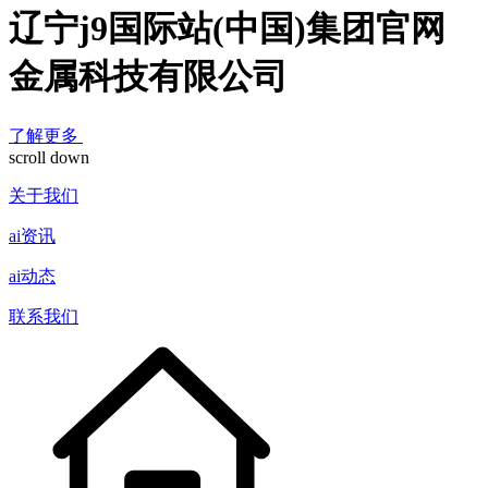
辽宁j9国际站(中国)集团官网
金属科技有限公司
了解更多
scroll down
关于我们
ai资讯
ai动态
联系我们