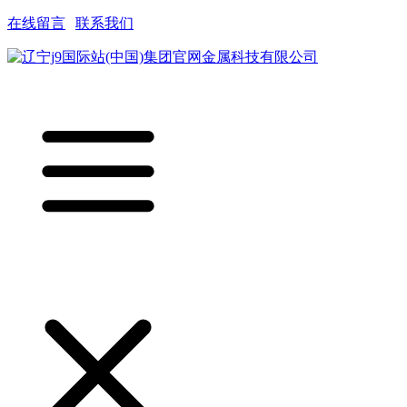
在线留言
|
联系我们