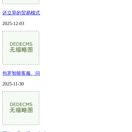
还立异的贸易模式
2025-12-03
包罗智能客服、问
2025-11-30