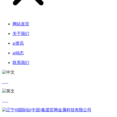
网站首页
关于我们
ai资讯
ai动态
联系我们
中文
英文