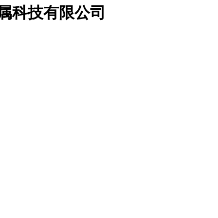
金属科技有限公司