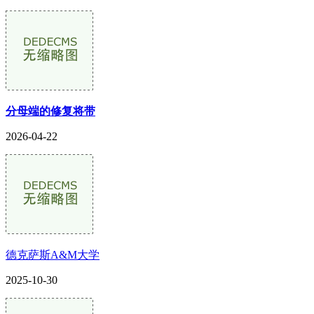
分母端的修复将带
2026-04-22
德克萨斯A&M大学
2025-10-30