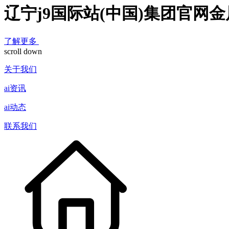
辽宁j9国际站(中国)集团官网
了解更多
scroll down
关于我们
ai资讯
ai动态
联系我们