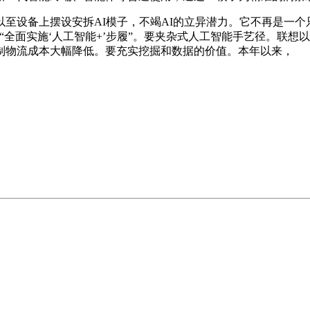
设备上摆设安拆AI模子，不竭AI的立异潜力。它不再是一个
，“全面实施‘人工智能+’步履”。要夹杂式人工智能手艺径。联
制物流成本大幅降低。要充实挖掘和数据的价值。本年以来，