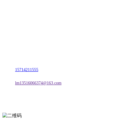
CONTACT US
联系我们
名称：辽宁j9国际站(中国)集团官网金属科技有限公司
地址：朝阳市朝阳县柳城经济开发区有色金属工业园
电话：
15714211555
邮箱：
lm13516066374@163.com
扫一扫进入手机网站