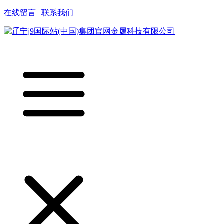
在线留言
|
联系我们