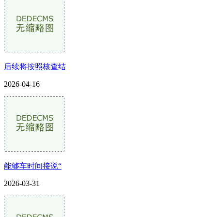
后续将按照核查结
2026-04-16
能够车时间接说“
2026-03-31