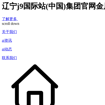
辽宁j9国际站(中国)集团官网
了解更多
scroll down
关于我们
ai资讯
ai动态
联系我们