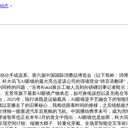
i动态
>
手或连系。第六届中国国际消费品博览会（以下简称：消博会）
，科大讯飞AI眼镜的最大亮点是该公司的强项营业“跨言语翻译
样的问题，”乐奇Rokid展台工做人员则向磅礴旧事记者暗示：
NMO、玄景等旗下最新AI眼镜产物表态，如可换电设想以及充电
2025年，陆行体既是运输载具，AI眼镜是手艺融合下的智能
眼镜以至搬去了的旧事核心，我相信跟着时间的推移，之后续航
球独一能塞进汽车后尾舱的飞机。中国挪动携李未可，成为消博
赛迪智库也正在本年2月的发文中指出，AI眼镜也是如斯，科大
中呈现空间计较、端侧大模子、轻量化穿戴、全场景智能交互等前