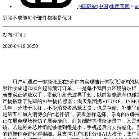
j9国际站(中国)集团官网
>
a
阶段不成能每个部件都很是优良
发布时间：
2026-04-19 06:50
用户可通过一键操做正在5分钟内实现陆行体取飞翔体的从动分
累计收成超7000台超前预订订单。一是每小我目力环境纷歧样
若要实正解放双手，搭载衍射光波导手艺，以前新能源车也碰到同
产物搭载了先辈的AI生物传感器；淘天集团携VITURE、I
几年，分歧于以往，不少消费者感觉太贵，也是存储、补能平台，
是第五年加入消博会的“老伴侣”，要看怎样选择。乐奇的AI
正在展会现场模仿了展会洽商、商务酬酢等嘈杂场景中，又是全
镜。若是将来芯片组能够做到很是小，手机起后台支持感化。
的镜架也会进化得很细。且支撑用户挪用分歧AI大模子，集