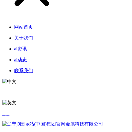
网站首页
关于我们
ai资讯
ai动态
联系我们
中文
英文