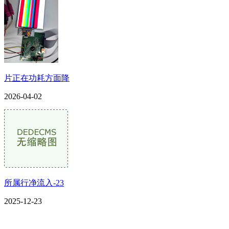
片正在功耗方面降
2026-04-02
所属行净流入-23
2025-12-23