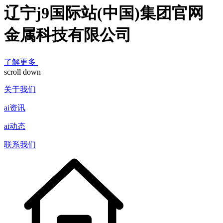
辽宁j9国际站(中国)集团官网
金属科技有限公司
了解更多
scroll down
关于我们
ai资讯
ai动态
联系我们