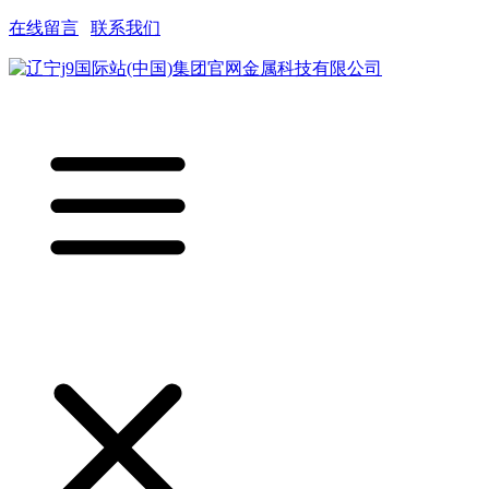
在线留言
|
联系我们