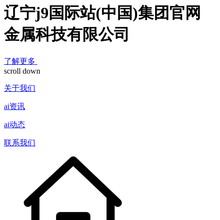
辽宁j9国际站(中国)集团官网
金属科技有限公司
了解更多
scroll down
关于我们
ai资讯
ai动态
联系我们