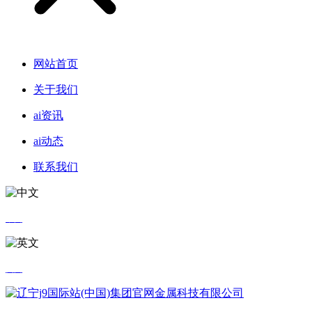
网站首页
关于我们
ai资讯
ai动态
联系我们
中文
英文