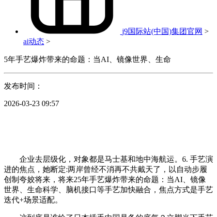
j9国际站(中国)集团官网
>
ai动态
>
5年手艺爆炸带来的命题：当AI、镜像世界、生命
发布时间：
2026-03-23 09:57
企业去层级化，对象都是马士基和地中海航运。6. 手艺演
进的焦点，她断定:两岸曾经不消再不共戴天了，以自动步履
创制夸姣将来，将来25年手艺爆炸带来的命题：当AI、镜像
世界、生命科学、脑机接口等手艺加快融合，焦点方式是手艺
迭代+场景适配。