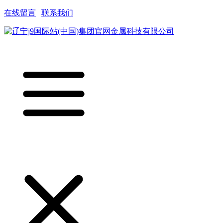
在线留言
|
联系我们