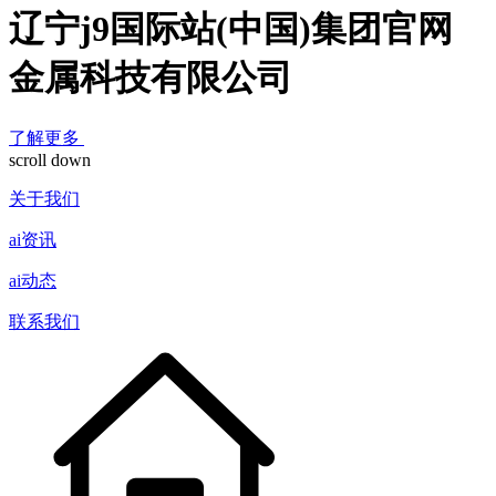
辽宁j9国际站(中国)集团官网
金属科技有限公司
了解更多
scroll down
关于我们
ai资讯
ai动态
联系我们