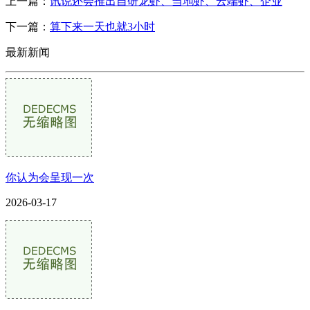
上一篇：
讯说还会推出自研龙虾、当地虾、云端虾、企业
下一篇：
算下来一天也就3小时
最新新闻
你认为会呈现一次
2026-03-17