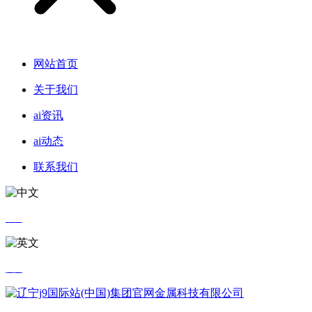
网站首页
关于我们
ai资讯
ai动态
联系我们
中文
英文