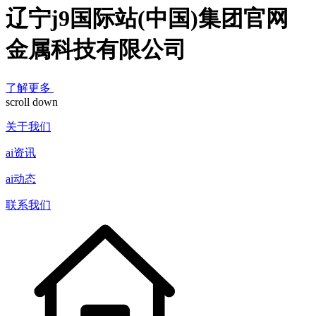
辽宁j9国际站(中国)集团官网
金属科技有限公司
了解更多
scroll down
关于我们
ai资讯
ai动态
联系我们