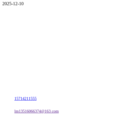
2025-12-10
CONTACT US
联系我们
名称：辽宁j9国际站(中国)集团官网金属科技有限公司
地址：朝阳市朝阳县柳城经济开发区有色金属工业园
电话：
15714211555
邮箱：
lm13516066374@163.com