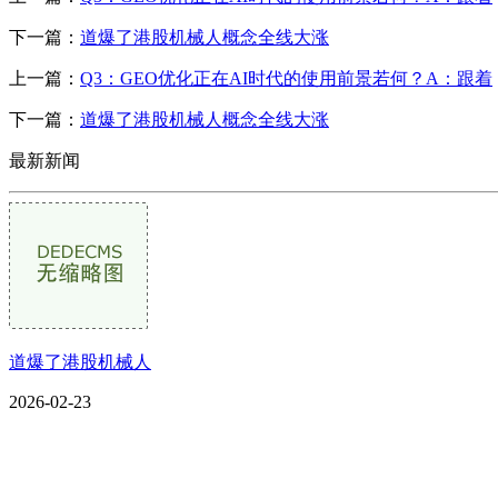
下一篇：
道爆了港股机械人概念全线大涨
上一篇：
Q3：GEO优化正在AI时代的使用前景若何？A：跟着
下一篇：
道爆了港股机械人概念全线大涨
最新新闻
道爆了港股机械人
2026-02-23