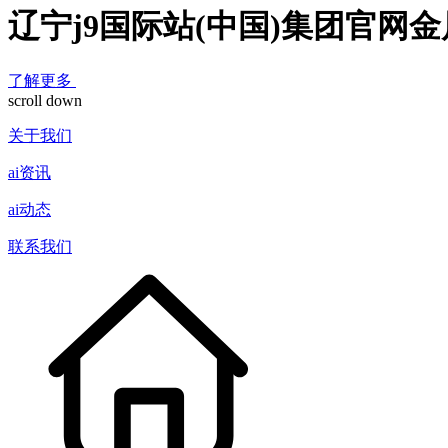
辽宁j9国际站(中国)集团官网
了解更多
scroll down
关于我们
ai资讯
ai动态
联系我们