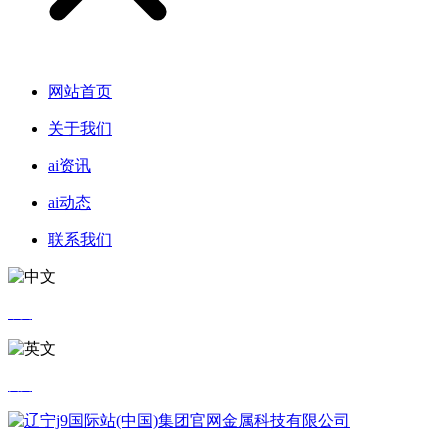
网站首页
关于我们
ai资讯
ai动态
联系我们
中文
英文