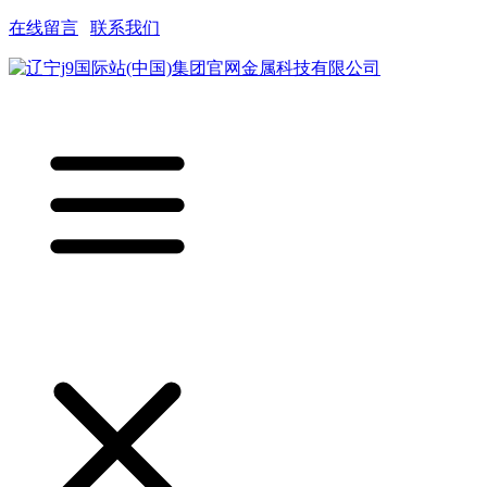
在线留言
|
联系我们