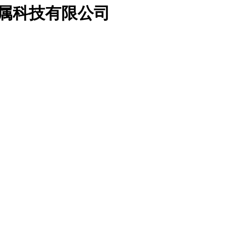
金属科技有限公司