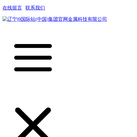
在线留言
|
联系我们