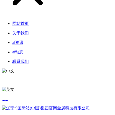
网站首页
关于我们
ai资讯
ai动态
联系我们
中文
英文