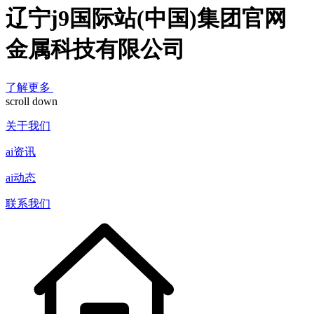
辽宁j9国际站(中国)集团官网
金属科技有限公司
了解更多
scroll down
关于我们
ai资讯
ai动态
联系我们