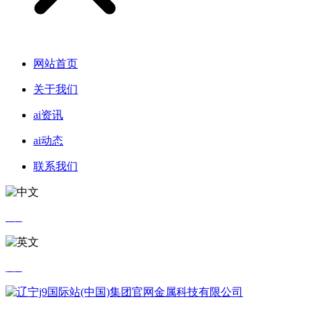
网站首页
关于我们
ai资讯
ai动态
联系我们
中文
英文