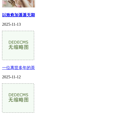
以致愈加遥遥无期
2025-11-13
一位离世多年的茶
2025-11-12