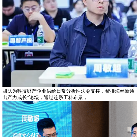
团队为科技财产企业供给日常分析性法令支撑，帮推海丝新质
出产力成长”论坛，通过连系工科布景，