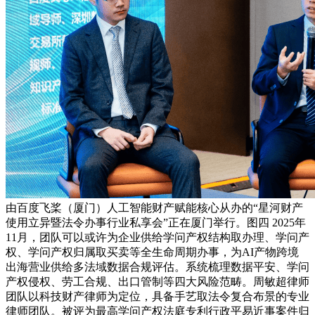
由百度飞桨（厦门）人工智能财产赋能核心从办的“星河财产
使用立异暨法令办事行业私享会”正在厦门举行。图四 2025年
11月，团队可以或许为企业供给学问产权结构取办理、学问产
权、学问产权归属取买卖等全生命周期办事，为AI产物跨境
出海营业供给多法域数据合规评估。系统梳理数据平安、学问
产权侵权、劳工合规、出口管制等四大风险范畴。周敏超律师
团队以科技财产律师为定位，具备手艺取法令复合布景的专业
律师团队。被评为最高学问产权法庭专利行政平易近事案件归