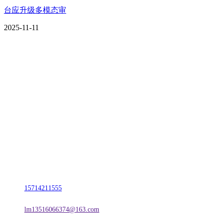
台应升级多模态审
2025-11-11
CONTACT US
联系我们
名称：辽宁j9国际站(中国)集团官网金属科技有限公司
地址：朝阳市朝阳县柳城经济开发区有色金属工业园
电话：
15714211555
邮箱：
lm13516066374@163.com