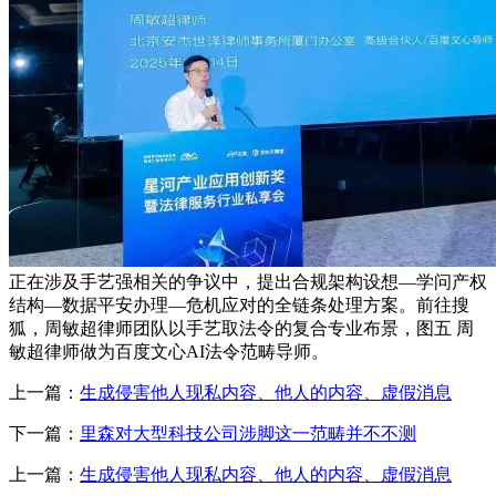
正在涉及手艺强相关的争议中，提出合规架构设想—学问产权
结构—数据平安办理—危机应对的全链条处理方案。前往搜
狐，周敏超律师团队以手艺取法令的复合专业布景，图五 周
敏超律师做为百度文心AI法令范畴导师。
上一篇：
生成侵害他人现私内容、他人的内容、虚假消息
下一篇：
里森对大型科技公司涉脚这一范畴并不不测
上一篇：
生成侵害他人现私内容、他人的内容、虚假消息