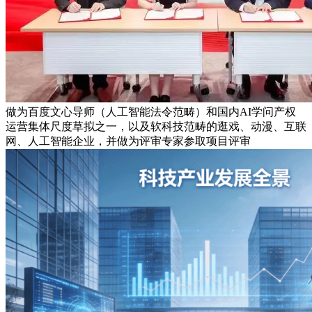
做为百度文心导师（人工智能法令范畴）和国内AI学问产权
运营集体尺度草拟之一，以及软科技范畴的逛戏、动漫、互联
网、人工智能企业，并做为评审专家参取项目评审