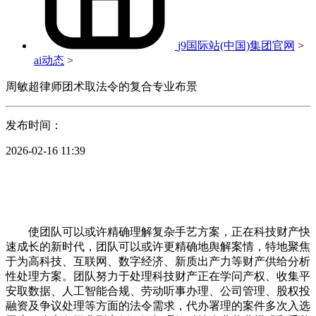
j9国际站(中国)集团官网
>
ai动态
>
周敏超律师团术取法令的复合专业布景
发布时间：
2026-02-16 11:39
使团队可以或许精确理解复杂手艺方案，正在科技财产快
速成长的新时代，团队可以或许更精确地舆解案情，特地聚焦
于为高科技、互联网、数字经济、新质出产力等财产供给分析
性处理方案。团队努力于处理科技财产正在学问产权、收集平
安取数据、人工智能合规、劳动听事办理、公司管理、股权投
融资及争议处理等方面的法令需求，代办署理的案件多次入选