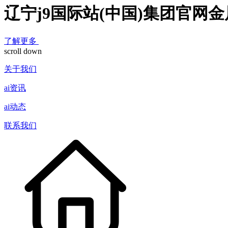
辽宁j9国际站(中国)集团官网
了解更多
scroll down
关于我们
ai资讯
ai动态
联系我们