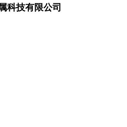
金属科技有限公司