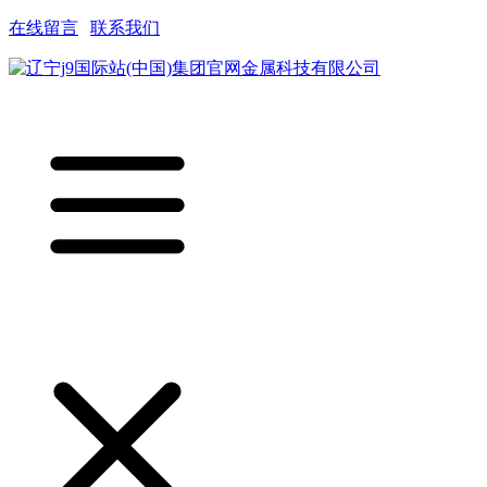
在线留言
|
联系我们