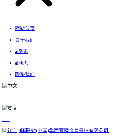
网站首页
关于我们
ai资讯
ai动态
联系我们
中文
英文