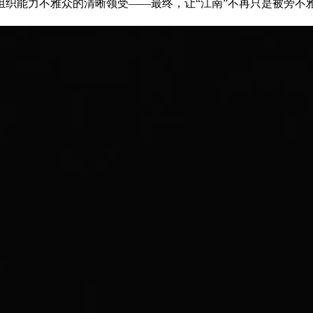
组织能力不雅众的清晰领受——最终，让“江南”不再只是被旁不