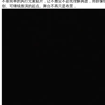
不靠简单的风行元素贴片，让不雅众不必先理解典故，用群像
创、可继续推演的起点。舞台不再只是布景，