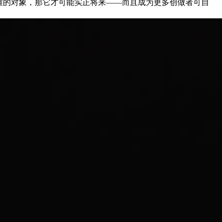
雅的对象，那它才可能实正将来——而且成为更多创做者可自