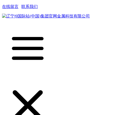
在线留言
|
联系我们