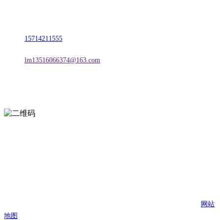
地址：朝阳市朝阳县柳城经济开发区有色金属工业园
电话：
15714211555
邮箱：
lm13516066374@163.com
扫一扫进入手机网站
页面版权归辽宁j9国际站(中国)集团官网金属科技有限公司 所有
网站
地图