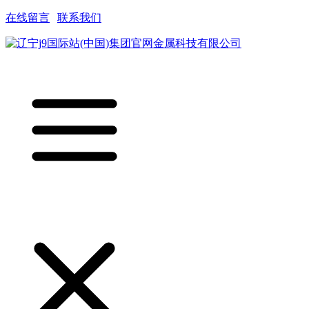
在线留言
|
联系我们