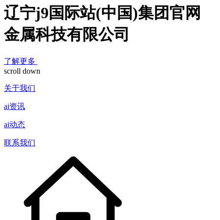
辽宁j9国际站(中国)集团官网
金属科技有限公司
了解更多
scroll down
关于我们
ai资讯
ai动态
联系我们