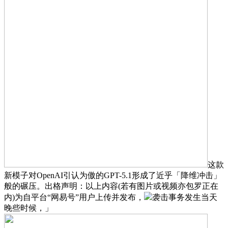
这款
新模子对OpenAI引认为傲的GPT-5.1形成了近乎「降维冲击」
般的碾压。出格声明：以上内容(若有图片或视频亦包罗正在
内)为自平台“网易号”用户上传并发布，
袭击事务发生当天
晚些时候，」