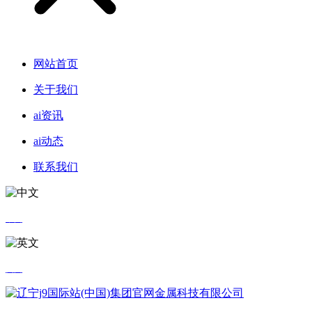
网站首页
关于我们
ai资讯
ai动态
联系我们
中文
英文