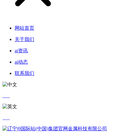
网站首页
关于我们
ai资讯
ai动态
联系我们
中文
英文