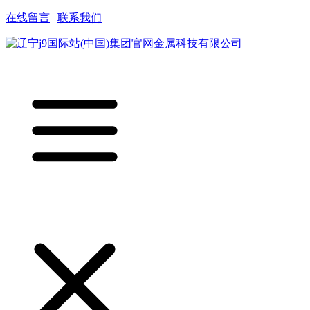
在线留言
|
联系我们