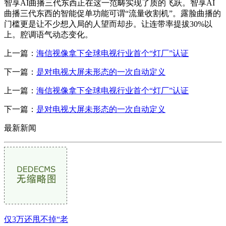
智享AI曲播三代东西正在这一范畴实现了质的飞跃。智享AI
曲播三代东西的智能促单功能可谓“流量收割机”。露脸曲播的
门槛更是让不少想入局的人望而却步。让连带率提拔30%以
上。腔调语气动态变化。
上一篇：
海信视像拿下全球电视行业首个“灯厂”认证
下一篇：
是对电视大屏未形态的一次自动定义
上一篇：
海信视像拿下全球电视行业首个“灯厂”认证
下一篇：
是对电视大屏未形态的一次自动定义
最新新闻
仅3万还甩不掉“老