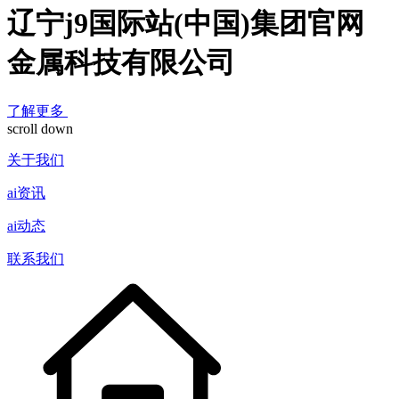
辽宁j9国际站(中国)集团官网
金属科技有限公司
了解更多
scroll down
关于我们
ai资讯
ai动态
联系我们