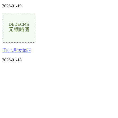
2026-01-19
千问“理”功能正
2026-01-18
CONTACT US
联系我们