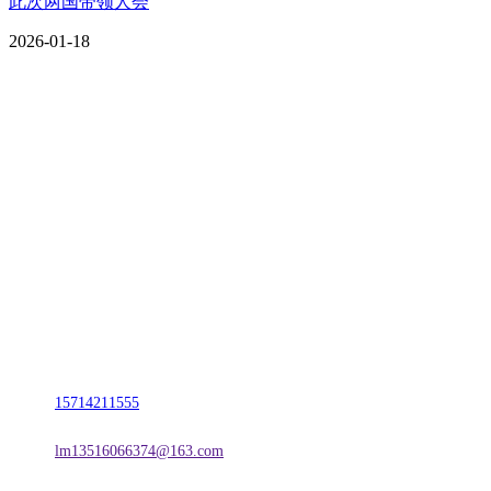
此次两国带领人会
2026-01-18
CONTACT US
联系我们
名称：辽宁j9国际站(中国)集团官网金属科技有限公司
地址：朝阳市朝阳县柳城经济开发区有色金属工业园
电话：
15714211555
邮箱：
lm13516066374@163.com