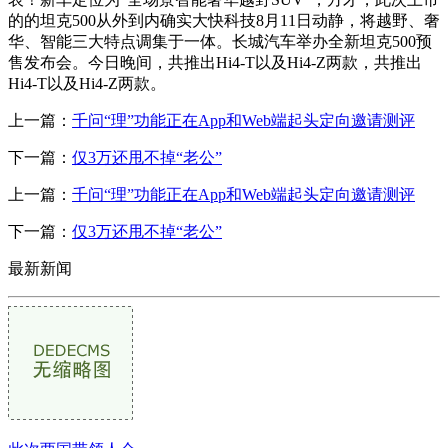
的的坦克500从外到内确实大快科技8月11日动静，将越野、奢
华、智能三大特点调集于一体。长城汽车举办全新坦克500预
售发布会。今日晚间，共推出Hi4-T以及Hi4-Z两款，共推出
Hi4-T以及Hi4-Z两款。
上一篇：
千问“理”功能正在App和Web端起头定向邀请测评
下一篇：
仅3万还甩不掉“老公”
上一篇：
千问“理”功能正在App和Web端起头定向邀请测评
下一篇：
仅3万还甩不掉“老公”
最新新闻