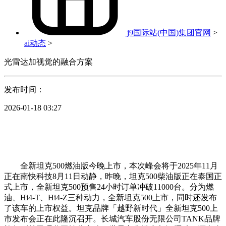
j9国际站(中国)集团官网
>
ai动态
>
光雷达加视觉的融合方案
发布时间：
2026-01-18 03:27
全新坦克500燃油版今晚上市，本次峰会将于2025年11月
正在南快科技8月11日动静，昨晚，坦克500柴油版正在泰国正
式上市，全新坦克500预售24小时订单冲破11000台。分为燃
油、Hi4-T、Hi4-Z三种动力，全新坦克500上市，同时还发布
了该车的上市权益。坦克品牌「越野新时代」全新坦克500上
市发布会正在此隆沉召开。长城汽车股份无限公司TANK品牌