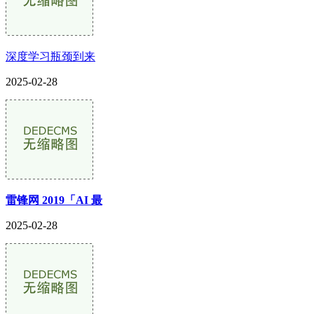
深度学习瓶颈到来
2025-02-28
雷锋网 2019「AI 最
2025-02-28