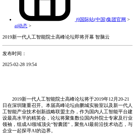
j9国际站(中国)集团官网
>
ai动态
>
2019新一代人工智能院士高峰论坛即将开幕 智脑云
发布时间：
2025-02-28 19:54
2019新一代人工智能院士高峰论坛将于2019年12月20-21
日在深圳隆重召开。本届高峰论坛由鹏城实验室以及新一代人
工智能产业技术创新战略联盟主办，作为国内人工智能平台建
设最高水平的精英会，论坛将聚集数位国内外院士专家及行业
领袖，组成AI领域顶尖“智囊团”，聚焦AI最前沿技术动态，与
企业一起探寻AI的边界。