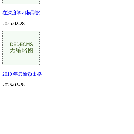
在深度学习模型的
2025-02-28
2019 年最新颖出格
2025-02-28
CONTACT US
联系我们