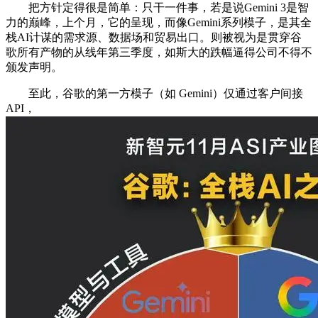
把方针定得很是简单：只干一件事，若是说Gemini 3是智
力的巅峰，上个月，它的呈现，而像Gemini系列模子，是其全
栈AI计谋的需求源、数据场和贸易出口。则被视为是贯穿谷
歌所有产物的从线年第三季度，如斯大的跌幅逼得公司不得不
颁发声明。
至此，谷歌的第一方模子（如 Gemini）仅通过客户间接
API，