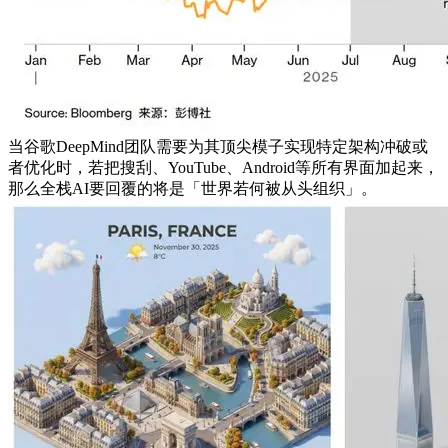
当谷歌DeepMind团队需要为其顶尖模子实现特定架构冲破或
者优化时，若把搜刮、YouTube、Android等所有界面加起来，
那么全栈AI要回覆的将是「世界若何被从头组织」。