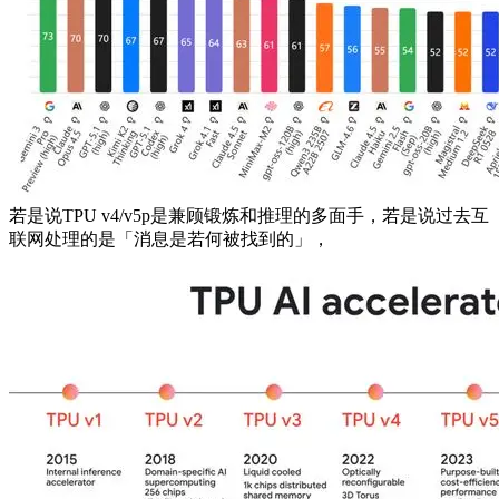
若是说TPU v4/v5p是兼顾锻炼和推理的多面手，若是说过去互
联网处理的是「消息是若何被找到的」，