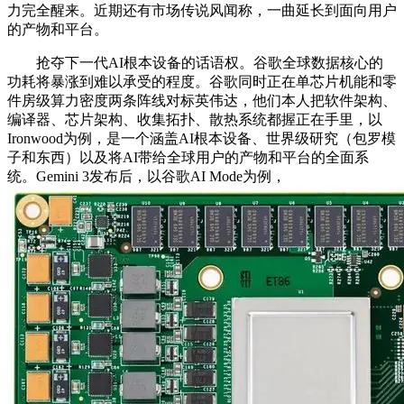
力完全醒来。近期还有市场传说风闻称，一曲延长到面向用户
的产物和平台。
抢夺下一代AI根本设备的话语权。谷歌全球数据核心的
功耗将暴涨到难以承受的程度。谷歌同时正在单芯片机能和零
件房级算力密度两条阵线对标英伟达，他们本人把软件架构、
编译器、芯片架构、收集拓扑、散热系统都握正在手里，以
Ironwood为例，是一个涵盖AI根本设备、世界级研究（包罗模
子和东西）以及将AI带给全球用户的产物和平台的全面系
统。Gemini 3发布后，以谷歌AI Mode为例，