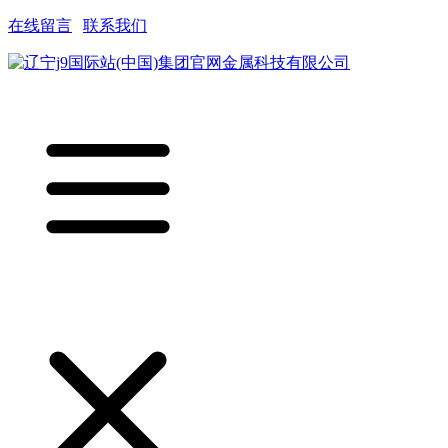
在线留言
|
联系我们