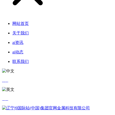
网站首页
关于我们
ai资讯
ai动态
联系我们
中文
英文