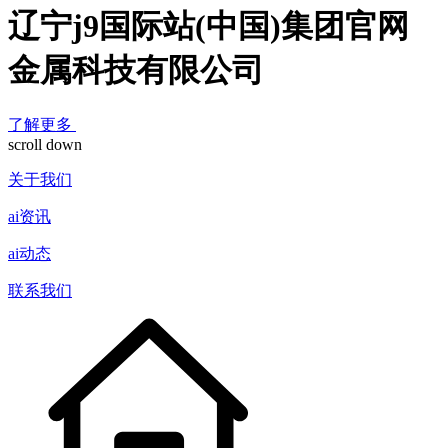
辽宁j9国际站(中国)集团官网
金属科技有限公司
了解更多
scroll down
关于我们
ai资讯
ai动态
联系我们