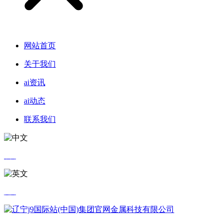
网站首页
关于我们
ai资讯
ai动态
联系我们
中文
英文