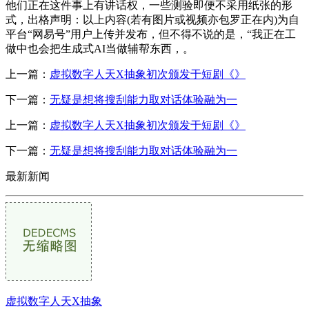
他们正在这件事上有讲话权，一些测验即便不采用纸张的形
式，出格声明：以上内容(若有图片或视频亦包罗正在内)为自
平台“网易号”用户上传并发布，但不得不说的是，“我正在工
做中也会把生成式AI当做辅帮东西，。
上一篇：
虚拟数字人天X抽象初次颁发于短剧《》
下一篇：
无疑是想将搜刮能力取对话体验融为一
上一篇：
虚拟数字人天X抽象初次颁发于短剧《》
下一篇：
无疑是想将搜刮能力取对话体验融为一
最新新闻
虚拟数字人天X抽象