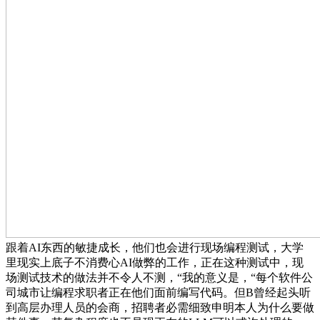
跟着AI东西的敏捷成长，他们也会进行现场编程测试，大学
里现实上底子不消费心AI做弊的工作，正在这种测试中，现
场测试技术的做法并不令人不测，“我的意义是，“每个软件公
司城市让编程求职者正在他们面前编写代码。但B曾经起头听
到高层办理人员的会商，招聘者必需细致申明本人为什么要做