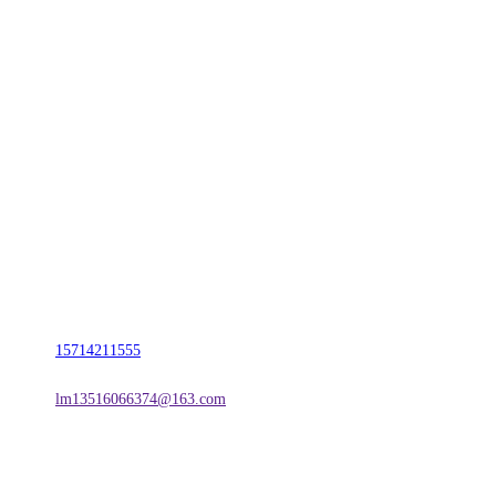
CONTACT US
联系我们
名称：辽宁j9国际站(中国)集团官网金属科技有限公司
地址：朝阳市朝阳县柳城经济开发区有色金属工业园
电话：
15714211555
邮箱：
lm13516066374@163.com