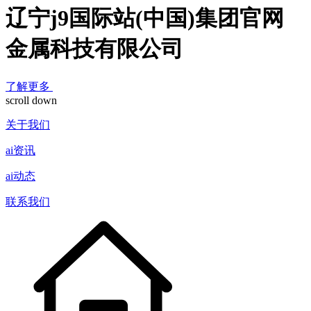
辽宁j9国际站(中国)集团官网
金属科技有限公司
了解更多
scroll down
关于我们
ai资讯
ai动态
联系我们