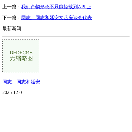
上一篇：
我们产物形态不只能搭载到APP上
下一篇：
同志、同志和延安文艺座谈会代表
最新新闻
同志、同志和延安
2025-12-01
CONTACT US
联系我们