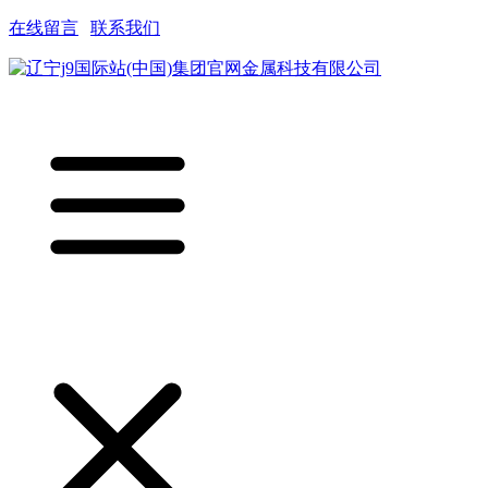
在线留言
|
联系我们