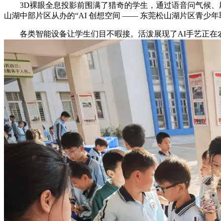
3D裸眼全息投影前围满了猎奇的学生，通过语音问气候、刷脸
山湖中部片区从办的“AI 创想空间 —— 东莞松山湖片区青
各类智能设备让学生们目不暇接。活泼展现了AI手艺正在