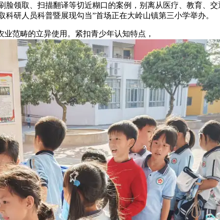
领取、扫描翻译等切近糊口的案例，别离从医疗、教育、交通、
少年取科研人员科普暨展现勾当”首场正在大岭山镇第三小学举办。
农业范畴的立异使用。紧扣青少年认知特点，