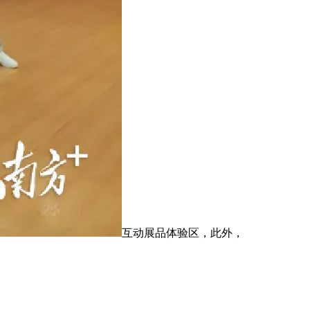
互动展品体验区，此外，