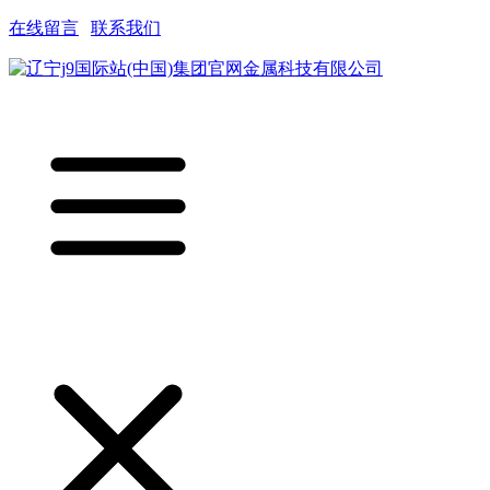
在线留言
|
联系我们