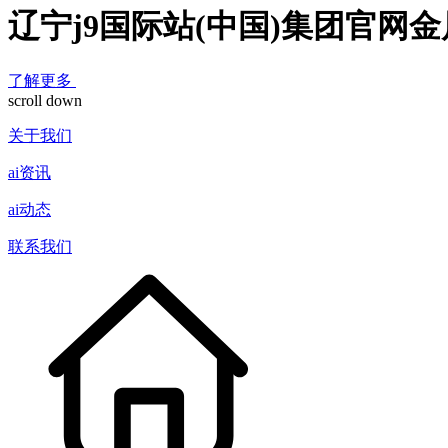
辽宁j9国际站(中国)集团官网
了解更多
scroll down
关于我们
ai资讯
ai动态
联系我们